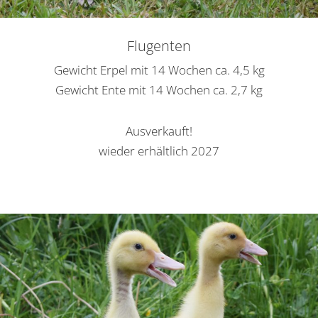
Flugenten
Gewicht Erpel mit 14 Wochen ca. 4,5 kg
Gewicht Ente mit 14 Wochen ca. 2,7 kg
Ausverkauft!
wieder erhältlich 2027