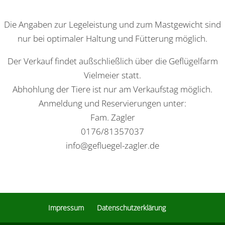
Die Angaben zur Legeleistung und zum Mastgewicht sind
nur bei optimaler Haltung und Fütterung möglich.
Der Verkauf findet außschließlich über die Geflügelfarm
Vielmeier statt.
Abhohlung der Tiere ist nur am Verkaufstag möglich.
Anmeldung und Reservierungen unter:
Fam. Zagler
0176/81357037
info@gefluegel-zagler.de
Impressum
Datenschutzerklärung