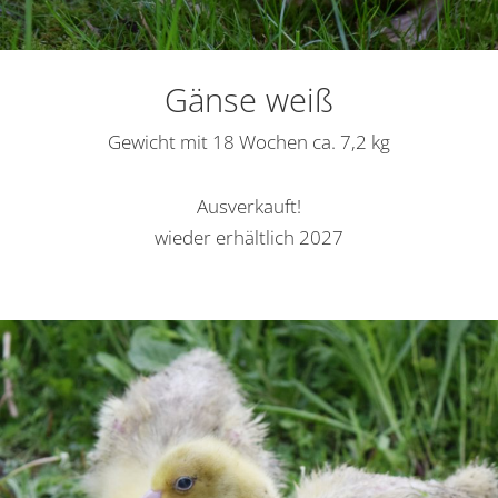
Gänse weiß
Gewicht mit 18 Wochen ca. 7,2 kg
Ausverkauft!
wieder erhältlich 2027