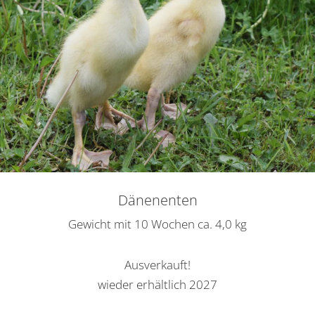
Dänenenten
Gewicht mit 10 Wochen ca. 4,0 kg
Ausverkauft!
wieder erhältlich 2027