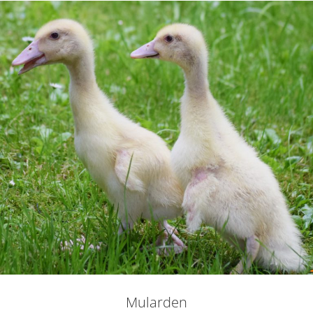
Mularden