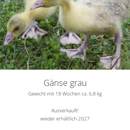
Gänse grau
Gewicht mit 18 Wochen ca. 6,8 kg
Ausverkauft!
wieder erhältlich 2027