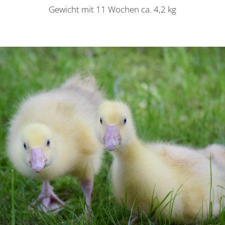
Gewicht mit 11 Wochen ca. 4,2 kg